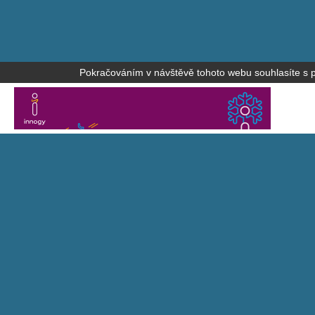
Pokračováním v návštěvě tohoto webu souhlasíte s po