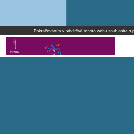
Pokračováním v návštěvě tohoto webu souhlasíte s po