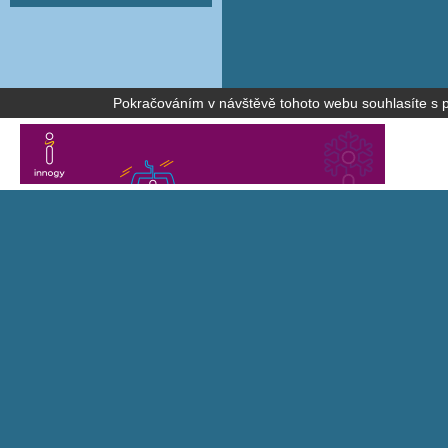
Pokračováním v návštěvě tohoto webu souhlasíte s po