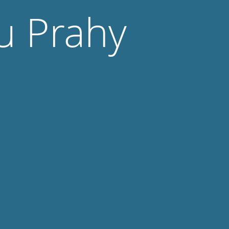
u Prahy